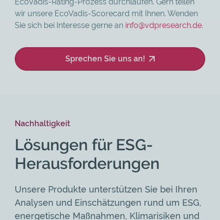
EcoVadis-Rating-Prozess durchlaufen. Gern teilen
wir unsere EcoVadis-Scorecard mit Ihnen. Wenden
Sie sich bei Interesse gerne an
info@vdpresearch.de
.
Sprechen Sie uns an!
Nachhaltigkeit
Lösungen für ESG-
Herausforderungen
Unsere Produkte unterstützen Sie bei Ihren
Analysen und Einschätzungen rund um ESG,
energetische Maßnahmen, Klimarisiken und