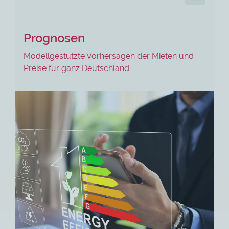
Prognosen
Modellgestützte Vorhersagen der Mieten und
Preise für ganz Deutschland.