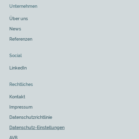
Unternehmen
Über uns
News
Referenzen
Social
LinkedIn
Rechtliches
Kontakt
Impressum
Datenschutzrichtlinie
Datenschutz-Einstellungen
AVB