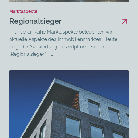
Marktaspekte
Regionalsieger
In unserer Reihe Marktaspekte beleuchten wir
aktuelle Aspekte des Immobilienmarktes. Heute
zeigt die Auswertung des vdpImmoScore die
„Regionalsieger". ...