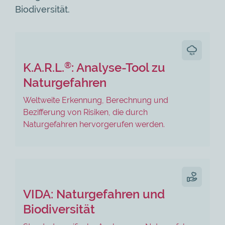
Biodiversität.
®
K.A.R.L.
: Analyse-Tool zu
Naturgefahren
Weltweite Erkennung, Berechnung und
Bezifferung von Risiken, die durch
Naturgefahren hervorgerufen werden.
VIDA: Naturgefahren und
Biodiversität