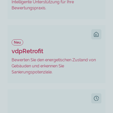
Intelligente Unterstützung für Ihre
Bewertungspraxis.
Neu
vdpRetrofit
Bewerten Sie den energetischen Zustand von
Gebäuden und erkennen Sie
Sanierungspotenziale.