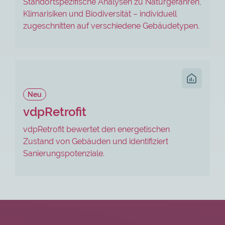
Standortspezifische Analysen zu Naturgefahren,
Klimarisiken und Biodiversität – individuell
zugeschnitten auf verschiedene Gebäudetypen.
Neu
vdpRetrofit
vdpRetrofit bewertet den energetischen
Zustand von Gebäuden und identifiziert
Sanierungspotenziale.