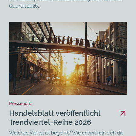
Quartal 2026...
Pressenotiz
Handelsblatt veröffentlicht
Trendviertel-Reihe 2026
Welches Viertel ist begehrt? Wie entwickeln sich die