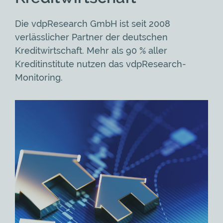
Die vdpResearch GmbH ist seit 2008
verlässlicher Partner der deutschen
Kreditwirtschaft. Mehr als 90 % aller
Kreditinstitute nutzen das vdpResearch-
Monitoring.