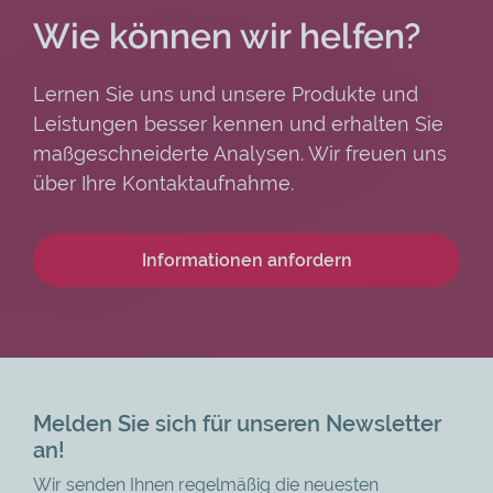
Wie können wir helfen?
Lernen Sie uns und unsere Produkte und
Leistungen besser kennen und erhalten Sie
maßgeschneiderte Analysen. Wir freuen uns
über Ihre Kontaktaufnahme.
Informationen anfordern
Melden Sie sich für unseren Newsletter
an!
Wir senden Ihnen regelmäßig die neuesten