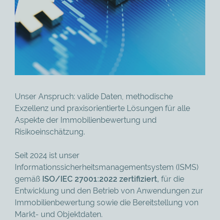
Unser Anspruch: valide Daten, methodische
Exzellenz und praxisorientierte Lösungen für alle
Aspekte der Immobilienbewertung und
Risikoeinschätzung.
Seit 2024 ist unser
Informationssicherheitsmanagementsystem (ISMS)
gemäß
ISO/IEC 27001:2022
zertifiziert,
für die
Entwicklung und den Betrieb von Anwendungen zur
Immobilienbewertung sowie die Bereitstellung von
Markt- und Objektdaten.