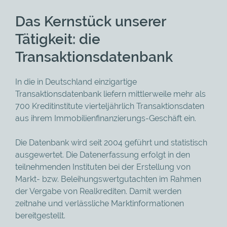
Das Kernstück unserer
Tätigkeit: die
Transaktionsdatenbank
In die in Deutschland einzigartige
Transaktionsdatenbank liefern mittlerweile mehr als
700 Kreditinstitute vierteljährlich Transaktionsdaten
aus ihrem Immobilienfinanzierungs-Geschäft ein.
Die Datenbank wird seit 2004 geführt und statistisch
ausgewertet. Die Datenerfassung erfolgt in den
teilnehmenden Instituten bei der Erstellung von
Markt- bzw. Beleihungswertgutachten im Rahmen
der Vergabe von Realkrediten. Damit werden
zeitnahe und verlässliche Marktinformationen
bereitgestellt.