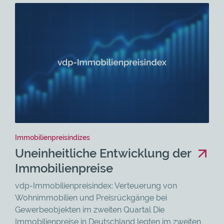
Immobilienpreisindizes
Uneinheitliche Entwicklung der
Immobilienpreise
vdp-Immobilienpreisindex: Verteuerung von
Wohnimmobilien und Preisrückgänge bei
Gewerbeobjekten im zweiten Quartal Die
Immobilienpreise in Deutschland legten im zweiten