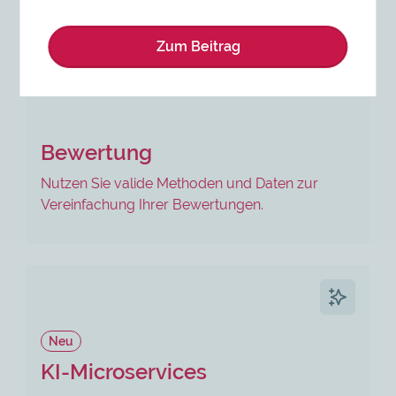
unterstützen?
Zum Beitrag
Bewertung
Nutzen Sie valide Methoden und Daten zur
Vereinfachung Ihrer Bewertungen.
Neu
KI-Microservices