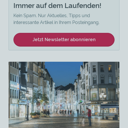
Immer auf dem Laufenden!
Kein Spam. Nur Aktuelles, Tipps und
interessante Artikel in Ihrem Posteingang.
Jetzt Newsletter abonnieren