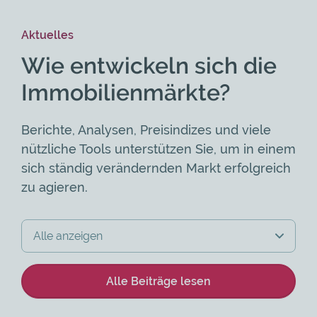
Aktuelles
Wie entwickeln sich die
Immobilienmärkte?
Berichte, Analysen, Preisindizes und viele
nützliche Tools unterstützen Sie, um in einem
sich ständig verändernden Markt erfolgreich
zu agieren.
Alle Beiträge lesen