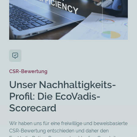
CSR-Bewertung
Unser Nachhaltigkeits-
Profil: Die EcoVadis-
Scorecard
Wir haben uns für eine freiwillige und beweisbasierte
CSR-Bewertung entschieden und daher den