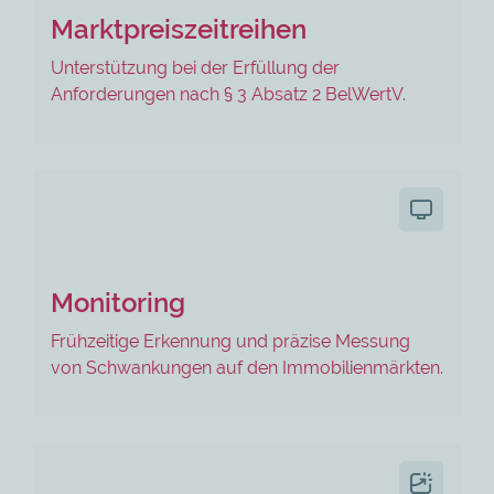
Marktpreiszeitreihen
Unterstützung bei der Erfüllung der
Anforderungen nach § 3 Absatz 2 BelWertV.
Monitoring
Frühzeitige Erkennung und präzise Messung
von Schwankungen auf den Immobilienmärkten.