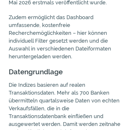
Mai 2026 erstmals veröffentlicht wurde.
Zudem ermöglicht das Dashboard
umfassende, kostenfreie
Recherchemöglichkeiten – hier können
individuell Filter gesetzt werden und die
Auswahl in verschiedenen Dateiformaten
heruntergeladen werden.
Datengrundlage
Die Indizes basieren auf realen
Transaktionsdaten. Mehr als 700 Banken
übermitteln quartalsweise Daten von echten
Verkaufsfällen, die in die
Transaktionsdatenbank einfließen und
ausgewertet werden. Damit werden zeitnahe