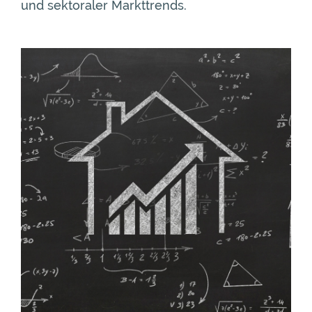
und sektoraler Markttrends.