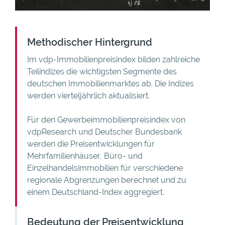
Methodischer Hintergrund
Im vdp-Immobilienpreisindex bilden zahlreiche
Teilindizes die wichtigsten Segmente des
deutschen Immobilienmarktes ab. Die Indizes
werden vierteljährlich aktualisiert.
Für den Gewerbeimmobilienpreisindex von
vdpResearch und Deutscher Bundesbank
werden die Preisentwicklungen für
Mehrfamilienhäuser, Büro- und
Einzelhandelsimmobilien für verschiedene
regionale Abgrenzungen berechnet und zu
einem Deutschland-Index aggregiert.
Bedeutung der Preisentwicklung