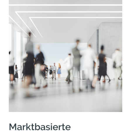
Marktbasierte