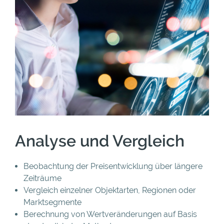
Analyse und Vergleich
Beobachtung der Preisentwicklung über längere
Zeiträume
Vergleich einzelner Objektarten, Regionen oder
Marktsegmente
Berechnung von Wertveränderungen auf Basis