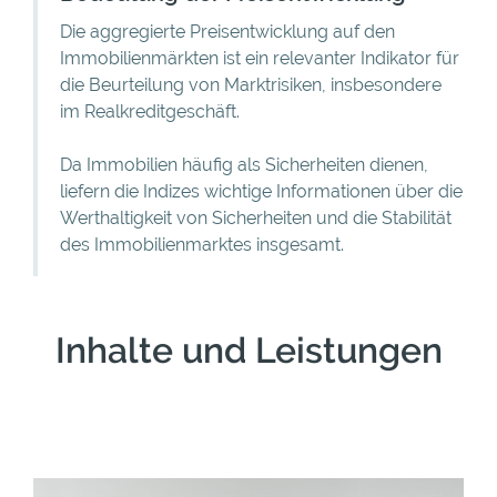
Die aggregierte Preisentwicklung auf den
Immobilienmärkten ist ein relevanter Indikator für
die Beurteilung von Marktrisiken, insbesondere
im Realkreditgeschäft.
Da Immobilien häufig als Sicherheiten dienen,
liefern die Indizes wichtige Informationen über die
Werthaltigkeit von Sicherheiten und die Stabilität
des Immobilienmarktes insgesamt.
Inhalte und Leistungen