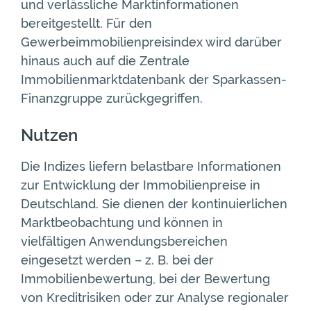
und verlässliche Marktinformationen
bereitgestellt. Für den
Gewerbeimmobilienpreisindex wird darüber
hinaus auch auf die Zentrale
Immobilienmarktdatenbank der Sparkassen-
Finanzgruppe zurückgegriffen.
Nutzen
Die Indizes liefern belastbare Informationen
zur Entwicklung der Immobilienpreise in
Deutschland. Sie dienen der kontinuierlichen
Marktbeobachtung und können in
vielfältigen Anwendungsbereichen
eingesetzt werden – z. B. bei der
Immobilienbewertung, bei der Bewertung
von Kreditrisiken oder zur Analyse regionaler