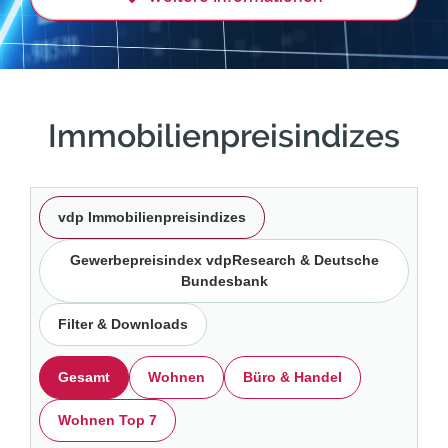
Immobilienpreisindizes
vdp Immobilienpreisindizes
Gewerbepreisindex vdpResearch & Deutsche
Bundesbank
Filter & Downloads
Gesamt
Wohnen
Büro & Handel
Wohnen Top 7