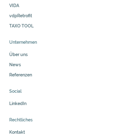
VIDA
vdpRetrofit
TAXO TOOL
Unternehmen
Über uns
News
Referenzen
Social
LinkedIn
Rechtliches
Kontakt