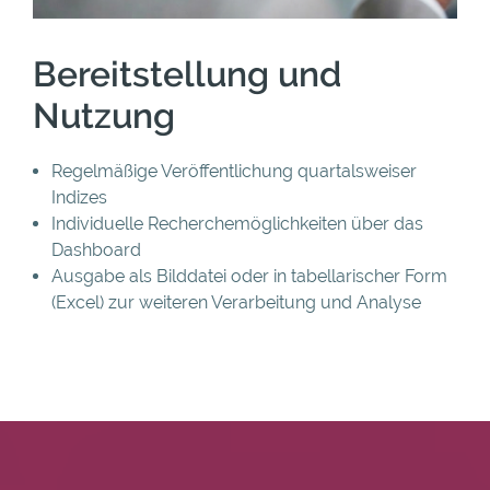
Bereitstellung und
Nutzung
Regelmäßige Veröffentlichung quartalsweiser
Indizes
Individuelle Recherchemöglichkeiten über das
Dashboard
Ausgabe als Bilddatei oder in tabellarischer Form
(Excel) zur weiteren Verarbeitung und Analyse