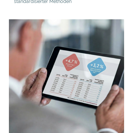
standardisierter Methoden