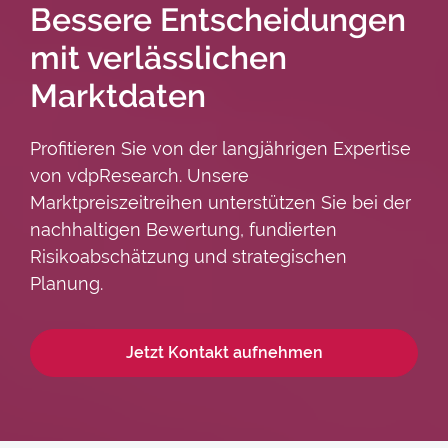
Bessere Entscheidungen
mit verlässlichen
Marktdaten
Profitieren Sie von der langjährigen Expertise
von vdpResearch. Unsere
Marktpreiszeitreihen unterstützen Sie bei der
nachhaltigen Bewertung, fundierten
Risikoabschätzung und strategischen
Planung.
Jetzt Kontakt aufnehmen