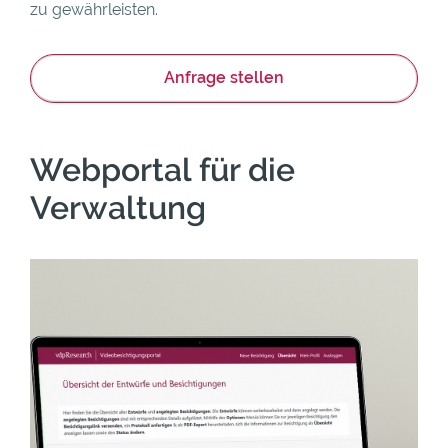
zu gewährleisten.
Anfrage stellen
Webportal für die
Verwaltung