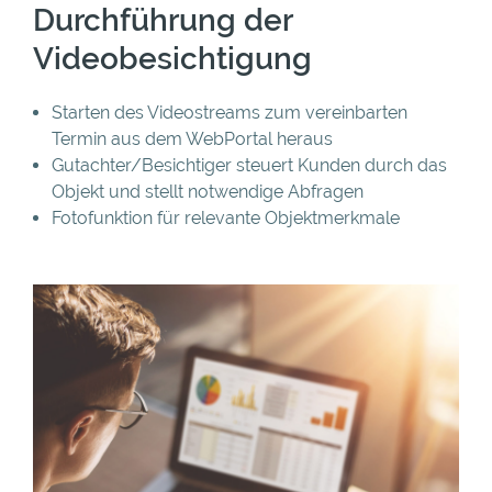
Durchführung der
Videobesichtigung
Starten des Videostreams zum vereinbarten
Termin aus dem WebPortal heraus
Gutachter/Besichtiger steuert Kunden durch das
Objekt und stellt notwendige Abfragen
Fotofunktion für relevante Objektmerkmale