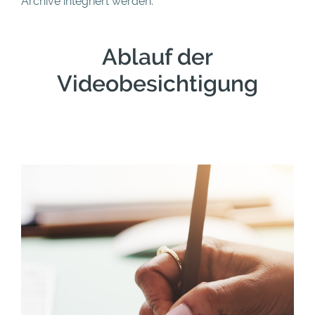
Archive integriert werden.
Ablauf der
Videobesichtigung