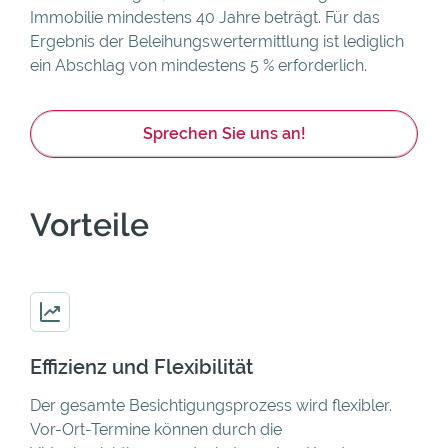
Immobilie mindestens 40 Jahre beträgt.
Für das
Ergebnis der Beleihungswertermittlung ist lediglich
ein Abschlag von mindestens 5 % erforderlich.
Sprechen Sie uns an!
Vorteile
Effizienz und Flexibilität
Der gesamte Besichtigungsprozess wird flexibler.
Vor-Ort-Termine können durch die