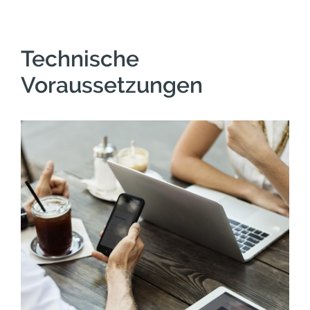
Technische
Voraussetzungen