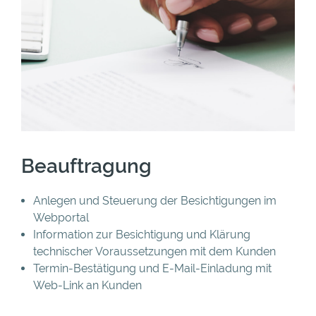
Beauftragung
Anlegen und Steuerung der Besichtigungen im
Webportal
Information zur Besichtigung und Klärung
technischer Voraussetzungen mit dem Kunden
Termin-Bestätigung und E-Mail-Einladung mit
Web-Link an Kunden