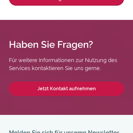
Haben Sie Fragen?
Für weitere Informationen zur Nutzung des
Services kontaktieren Sie uns gerne.
Jetzt Kontakt aufnehmen
Melden Sie sich für unseren Newsletter