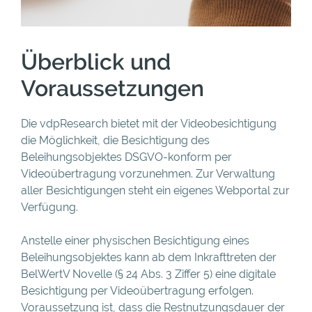
Überblick und
Voraussetzungen
Die vdpResearch bietet mit der Videobesichtigung
die Möglichkeit, die Besichtigung des
Beleihungsobjektes DSGVO-konform per
Videoübertragung vorzunehmen. Zur Verwaltung
aller Besichtigungen steht ein eigenes Webportal zur
Verfügung.
Anstelle einer physischen Besichtigung eines
Beleihungsobjektes kann ab dem Inkrafttreten der
BelWertV Novelle (§ 24 Abs. 3 Ziffer 5) eine digitale
Besichtigung per Videoübertragung erfolgen.
Voraussetzung ist, dass die Restnutzungsdauer der