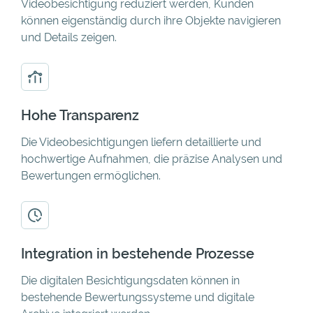
Videobesichtigung reduziert werden, Kunden
können eigenständig durch ihre Objekte navigieren
und Details zeigen.
Hohe Transparenz
Die Videobesichtigungen liefern detaillierte und
hochwertige Aufnahmen, die präzise Analysen und
Bewertungen ermöglichen.
Integration in bestehende Prozesse
Die digitalen Besichtigungsdaten können in
bestehende Bewertungssysteme und digitale