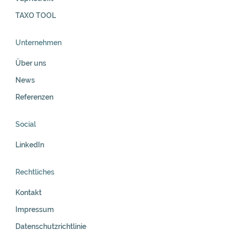
TAXO TOOL
Unternehmen
Über uns
News
Referenzen
Social
LinkedIn
Rechtliches
Kontakt
Impressum
Datenschutzrichtlinie