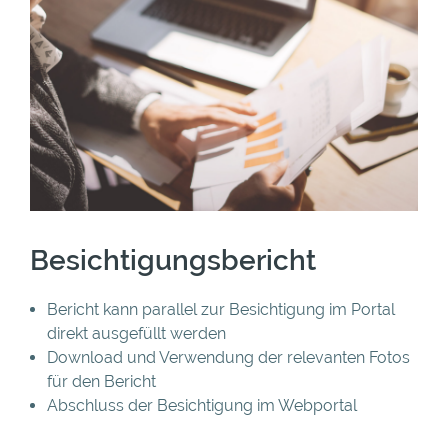
Besichtigungsbericht
Bericht kann parallel zur Besichtigung im Portal
direkt ausgefüllt werden
Download und Verwendung der relevanten Fotos
für den Bericht
Abschluss der Besichtigung im Webportal