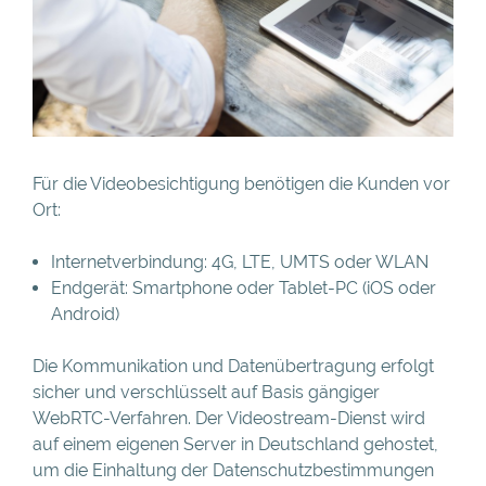
Für die Videobesichtigung benötigen die Kunden vor
Ort:
Internetverbindung: 4G, LTE, UMTS oder WLAN
Endgerät: Smartphone oder Tablet-PC (iOS oder
Android)
Die Kommunikation und Datenübertragung erfolgt
sicher und verschlüsselt auf Basis gängiger
WebRTC-Verfahren. Der Videostream-Dienst wird
auf einem eigenen Server in Deutschland gehostet,
um die Einhaltung der Datenschutzbestimmungen