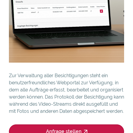
Zur Verwaltung aller Besichtigungen steht ein
benutzerfreundliches Webportal zur Verfügung, in
dem alle Aufträge erfasst, bearbeitet und organisiert
werden können. Das Protokoll der Besichtigung kann
während des Video-Streams direkt ausgefüllt und
mit Fotos und anderen Daten abgespeichert werden.
Anfrage stellen