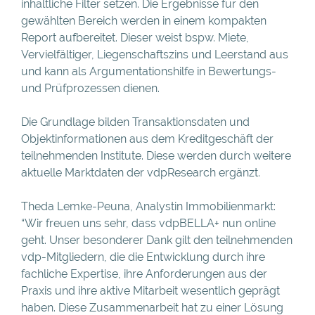
inhaltliche Filter setzen. Die Ergebnisse für den
gewählten Bereich werden in einem kompakten
Report aufbereitet. Dieser weist bspw. Miete,
Vervielfältiger, Liegenschaftszins und Leerstand aus
und kann als Argumentationshilfe in Bewertungs-
und Prüfprozessen dienen.
Die Grundlage bilden Transaktionsdaten und
Objektinformationen aus dem Kreditgeschäft der
teilnehmenden Institute. Diese werden durch weitere
aktuelle Marktdaten der vdpResearch ergänzt.
Theda Lemke-Peuna, Analystin Immobilienmarkt:
“Wir freuen uns sehr, dass vdpBELLA+ nun online
geht. Unser besonderer Dank gilt den teilnehmenden
vdp-Mitgliedern, die die Entwicklung durch ihre
fachliche Expertise, ihre Anforderungen aus der
Praxis und ihre aktive Mitarbeit wesentlich geprägt
haben. Diese Zusammenarbeit hat zu einer Lösung