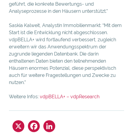
geführt, die konkrete Bewertungs- und
Analyseprozesse in den Häusern unterstützt.”
Saskia Kalweit, Analystin Immobilienmarkt: “Mit dem
Start ist die Entwicklung nicht abgeschlossen.
vdpBELLA+ wird fortlaufend verbessert, zugleich
erweitern wir das Anwendungsspektrum der
zugrunde liegenden Datenbank. Die darin
enthaltenen Daten bieten den teilnehmenden
Häusern enormes Potenzial, diese perspektivisch
auch für weitere Fragestellungen und Zwecke zu
nutzen.”
Weitere Infos:
vdpBELLA+ – vdpResearch