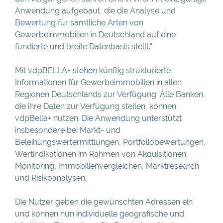
Anwendung aufgebaut, die die Analyse und
Bewertung für sämtliche Arten von
Gewerbeimmobilien in Deutschland auf eine
fundierte und breite Datenbasis stellt.”
Mit vdpBELLA+ stehen künftig strukturierte
Informationen für Gewerbeimmobilien in allen
Regionen Deutschlands zur Verfügung. Alle Banken,
die ihre Daten zur Verfügung stellen, können
vdpBella+ nutzen. Die Anwendung unterstützt
insbesondere bei Markt- und
Beleihungswertermittlungen, Portfoliobewertungen,
Wertindikationen im Rahmen von Akquisitionen,
Monitoring, Immobilienvergleichen, Marktresearch
und Risikoanalysen.
Die Nutzer geben die gewünschten Adressen ein
und können nun individuelle geografische und