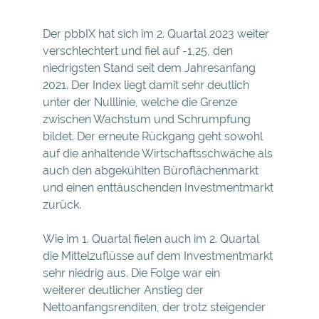
Der pbbIX hat sich im 2. Quartal 2023 weiter
verschlechtert und fiel auf -1,25, den
niedrigsten Stand seit dem Jahresanfang
2021. Der Index liegt damit sehr deutlich
unter der Nulllinie, welche die Grenze
zwischen Wachstum und Schrumpfung
bildet. Der erneute Rückgang geht sowohl
auf die anhaltende Wirtschaftsschwäche als
auch den abgekühlten Büroflächenmarkt
und einen enttäuschenden Investmentmarkt
zurück.
Wie im 1. Quartal fielen auch im 2. Quartal
die Mittelzuflüsse auf dem Investmentmarkt
sehr niedrig aus. Die Folge war ein
weiterer deutlicher Anstieg der
Nettoanfangsrenditen, der trotz steigender