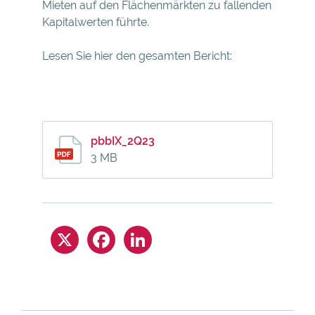
Mieten auf den Flächenmärkten zu fallenden
Kapitalwerten führte.
Lesen Sie hier den gesamten Bericht:
pbbIX_2Q23
3 MB