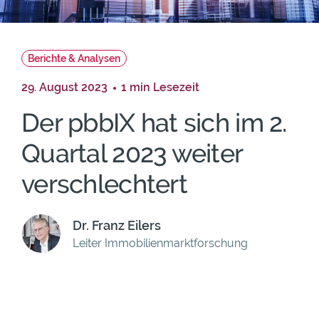
Berichte & Analysen
29. August 2023
1 min Lesezeit
Der pbbIX hat sich im 2.
Quartal 2023 weiter
verschlechtert
Dr. Franz Eilers
Leiter Immobilienmarktforschung