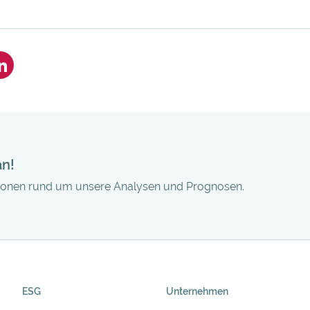
an!
tionen rund um unsere Analysen und Prognosen.
ESG
Unternehmen