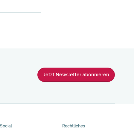
Jetzt Newsletter abonnieren
Social
Rechtliches