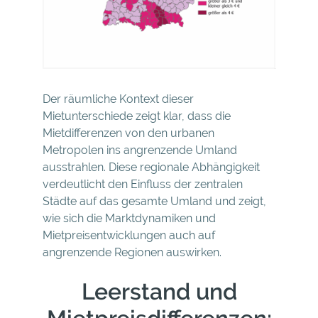
Der räumliche Kontext dieser
Mietunterschiede zeigt klar, dass die
Mietdifferenzen von den urbanen
Metropolen ins angrenzende Umland
ausstrahlen. Diese regionale Abhängigkeit
verdeutlicht den Einfluss der zentralen
Städte auf das gesamte Umland und zeigt,
wie sich die Marktdynamiken und
Mietpreisentwicklungen auch auf
angrenzende Regionen auswirken.
Leerstand und