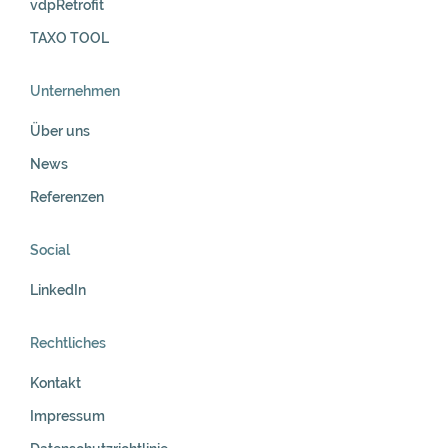
vdpRetrofit
TAXO TOOL
Unternehmen
Über uns
News
Referenzen
Social
LinkedIn
Rechtliches
Kontakt
Impressum