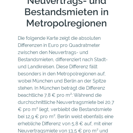
Neuvertrags- und
Bestandsmieten in
Metropolregionen
Die folgende Karte zeigt die absoluten
Differenzen in Euro pro Quadratmeter
zwischen den Neuvertrags- und
Bestandsmieten, differenziert nach Stadt-
und Landkreisen. Diese Differenz fällt
besonders in den Metropolregionen auf,
wobei München und Berlin an der Spitze
stehen. In München beträgt die Differenz
beachtliche 7,8 € pro m²: Während die
durchschnittliche Neuvertragsmiete bei 20,7
€ pro m² liegt, verbleibt die Bestandsmiete
bei 12,9 € pro m². Berlin weist ebenfalls eine
erhebliche Differenz von 5,8 € auf, mit einer
Neuvertragsmiete von 13,5 € pro m² und