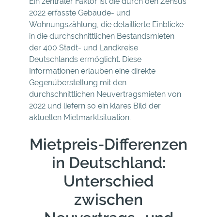
Ein zentraler Faktor ist die durch den Zensus
2022 erfasste Gebäude- und
Wohnungszählung, die detaillierte Einblicke
in die durchschnittlichen Bestandsmieten
der 400 Stadt- und Landkreise
Deutschlands ermöglicht. Diese
Informationen erlauben eine direkte
Gegenüberstellung mit den
durchschnittlichen Neuvertragsmieten von
2022 und liefern so ein klares Bild der
aktuellen Mietmarktsituation.
Mietpreis-Differenzen
in Deutschland:
Unterschied
zwischen