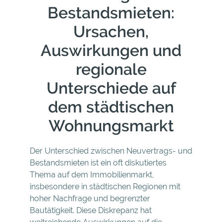
Bestandsmieten:
Ursachen,
Auswirkungen und
regionale
Unterschiede auf
dem städtischen
Wohnungsmarkt
Der Unterschied zwischen Neuvertrags- und
Bestandsmieten ist ein oft diskutiertes
Thema auf dem Immobilienmarkt,
insbesondere in städtischen Regionen mit
hoher Nachfrage und begrenzter
Bautätigkeit. Diese Diskrepanz hat