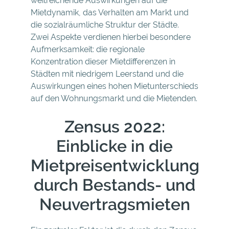
weitreichende Auswirkungen auf die
Mietdynamik, das Verhalten am Markt und
die sozialräumliche Struktur der Städte.
Zwei Aspekte verdienen hierbei besondere
Aufmerksamkeit: die regionale
Konzentration dieser Mietdifferenzen in
Städten mit niedrigem Leerstand und die
Auswirkungen eines hohen Mietunterschieds
auf den Wohnungsmarkt und die Mietenden.
Zensus 2022:
Einblicke in die
Mietpreisentwicklung
durch Bestands- und
Neuvertragsmieten