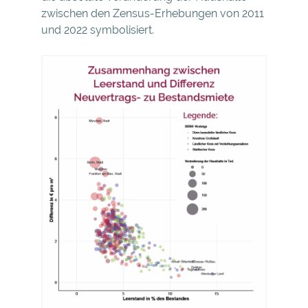
zwischen den Zensus-Erhebungen von 2011
und 2022 symbolisiert.