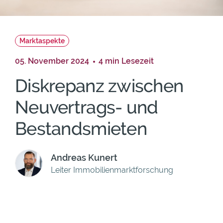
Marktaspekte
05. November 2024
4 min Lesezeit
Diskrepanz zwischen
Neuvertrags- und
Bestandsmieten
Andreas Kunert
Leiter Immobilienmarktforschung