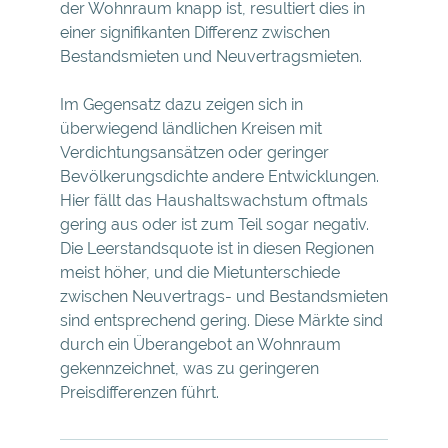
der Wohnraum knapp ist, resultiert dies in
einer signifikanten Differenz zwischen
Bestandsmieten und Neuvertragsmieten.
Im Gegensatz dazu zeigen sich in
überwiegend ländlichen Kreisen mit
Verdichtungsansätzen oder geringer
Bevölkerungsdichte andere Entwicklungen.
Hier fällt das Haushaltswachstum oftmals
gering aus oder ist zum Teil sogar negativ.
Die Leerstandsquote ist in diesen Regionen
meist höher, und die Mietunterschiede
zwischen Neuvertrags- und Bestandsmieten
sind entsprechend gering. Diese Märkte sind
durch ein Überangebot an Wohnraum
gekennzeichnet, was zu geringeren
Preisdifferenzen führt.