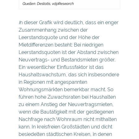
I
n dieser Grafik wird deutlich, dass ein enger
Zusammenhang zwischen der
Leerstandsquote und der Höhe der
Mietdifferenzen besteht: Bei niedrigen
Leerstandsquoten ist der Abstand zwischen
Neuvertrags- und Bestandsmieten größer.
Ein wesentlicher Einflussfaktor ist das
Haushaltswachstum, das sich insbesondere
in Regionen mit angespannten
Wohnungsmärkten bemerkbar macht. So
führen hohe Zuwachsraten bei Haushalten
zu einem Anstieg der Neuvertragsmieten,
wenn die Bautätigkeit mit der gestiegenen
Nachfrage nach Wohnraum nicht mithalten
kann. In kreisfreien Großstädten und dicht
besiedelten städtischen Kreisen, in denen