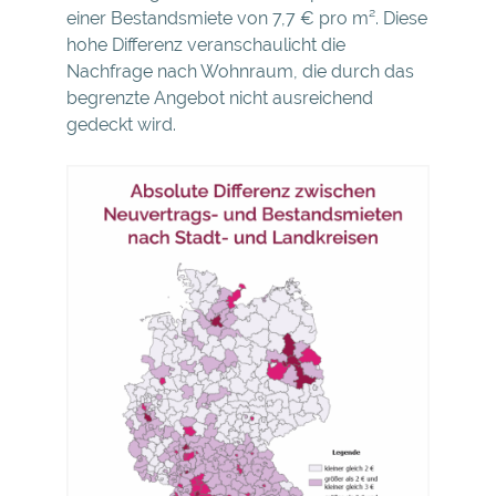
einer Bestandsmiete von 7,7 € pro m². Diese
hohe Differenz veranschaulicht die
Nachfrage nach Wohnraum, die durch das
begrenzte Angebot nicht ausreichend
gedeckt wird.