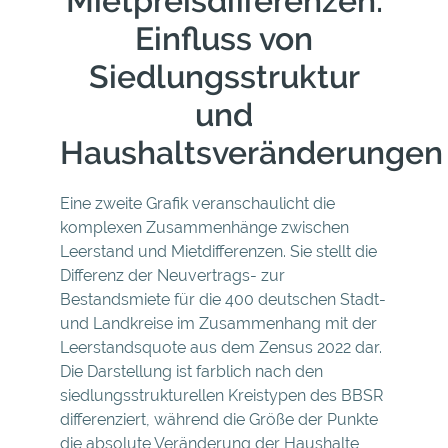
Mietpreisdifferenzen:
Einfluss von
Siedlungsstruktur
und
Haushaltsveränderungen
Eine zweite Grafik veranschaulicht die
komplexen Zusammenhänge zwischen
Leerstand und Mietdifferenzen. Sie stellt die
Differenz der Neuvertrags- zur
Bestandsmiete für die 400 deutschen Stadt-
und Landkreise im Zusammenhang mit der
Leerstandsquote aus dem Zensus 2022 dar.
Die Darstellung ist farblich nach den
siedlungsstrukturellen Kreistypen des BBSR
differenziert, während die Größe der Punkte
die absolute Veränderung der Haushalte