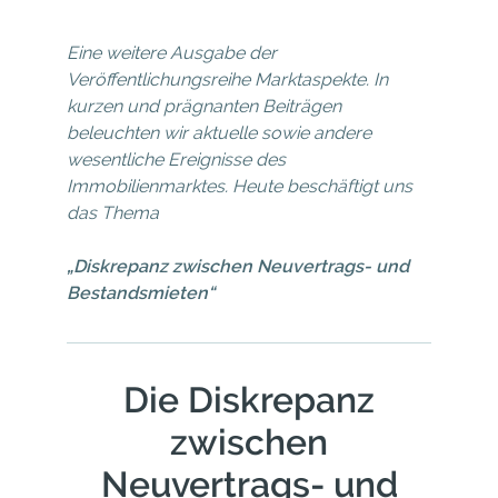
Eine weitere Ausgabe der
Veröffentlichungsreihe Marktaspekte. In
kurzen und prägnanten Beiträgen
beleuchten wir aktuelle sowie andere
wesentliche Ereignisse des
Immobilienmarktes. Heute beschäftigt uns
das Thema
„Diskrepanz zwischen
Neuvertrags- und
Bestandsmieten“
Die Diskrepanz
zwischen
Neuvertrags- und