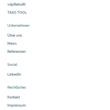
vdpRetrofit
TAXO TOOL
Unternehmen
Über uns
News
Referenzen
Social
LinkedIn
Rechtliches
Kontakt
Impressum