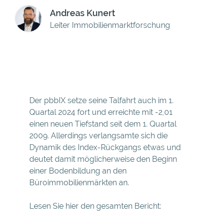
Andreas Kunert
Leiter Immobilienmarktforschung
Der pbbIX setze seine Talfahrt auch im 1.
Quartal 2024 fort und erreichte mit -2,01
einen neuen Tiefstand seit dem 1. Quartal
2009. Allerdings verlangsamte sich die
Dynamik des Index-Rückgangs etwas und
deutet damit möglicherweise den Beginn
einer Bodenbildung an den
Büroimmobilienmärkten an.
Lesen Sie hier den gesamten Bericht: