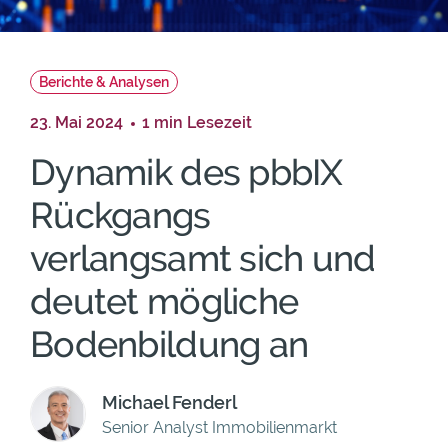
Berichte & Analysen
23. Mai 2024
1 min Lesezeit
Dynamik des pbbIX
Rückgangs
verlangsamt sich und
deutet mögliche
Bodenbildung an
Michael Fenderl
Senior Analyst Immobilienmarkt