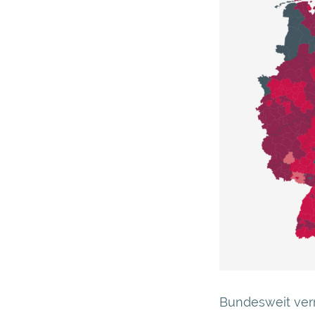
Bundesweit ver