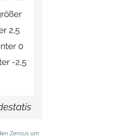
iden Zensus um