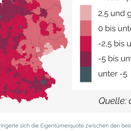
ringerte sich die Eigentümerquote zwischen den be