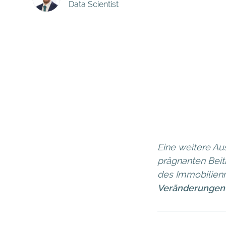
Data Scientist
Eine weitere Au
prägnanten Beit
des Immobilienm
Veränderungen 