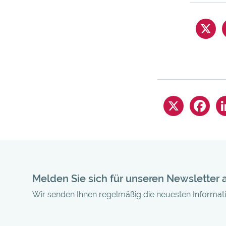
Melden Sie sich für unseren Newsletter 
Wir senden Ihnen regelmäßig die neuesten Informa