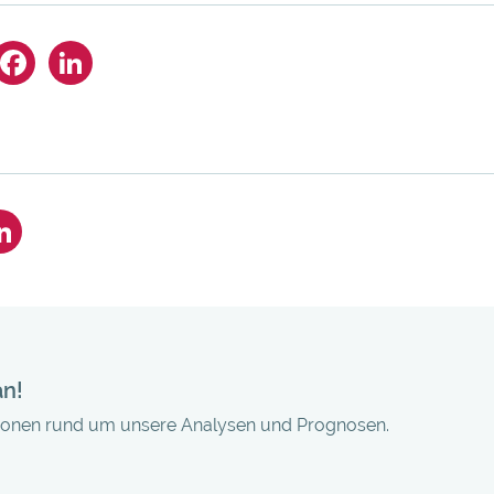
an!
tionen rund um unsere Analysen und Prognosen.