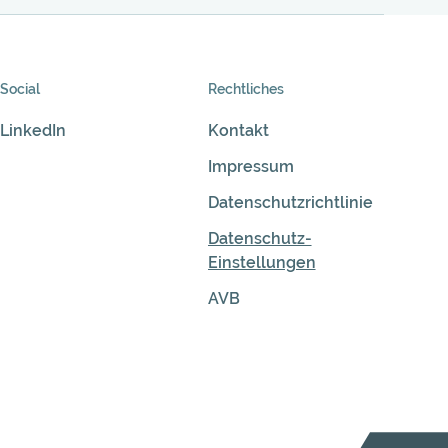
Social
Rechtliches
LinkedIn
Kontakt
Impressum
Datenschutzrichtlinie
Datenschutz-
Einstellungen
AVB