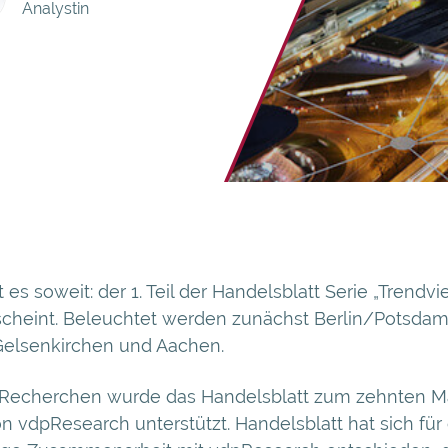
Analystin
 es soweit: der 1. Teil der Handelsblatt Serie „Trendvie
scheint. Beleuchtet werden zunächst Berlin/Potsdam
elsenkirchen und Aachen.
 Recherchen wurde das Handelsblatt zum zehnten Ma
n vdpResearch unterstützt. Handelsblatt hat sich für