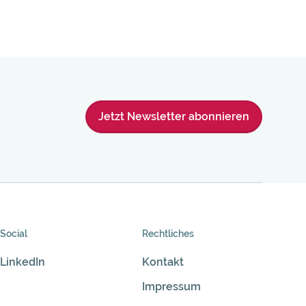
Jetzt Newsletter abonnieren
Social
Rechtliches
LinkedIn
Kontakt
Impressum