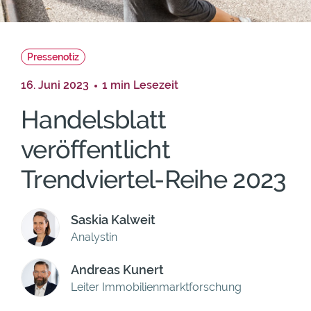
Pressenotiz
16. Juni 2023
1 min Lesezeit
Handelsblatt
veröffentlicht
Trendviertel-Reihe 2023
Saskia Kalweit
Analystin
Andreas Kunert
Leiter Immobilienmarktforschung