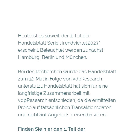
Heute ist es soweit: der 1. Teil der
Handelsblatt Serie „Trendviertel 2023“
erscheint. Beleuchtet werden zunächst
Hamburg, Berlin und München.
Bei den Recherchen wurde das Handelsblatt
zum 12. Mal in Folge von vdpResearch
unterstützt. Handelsblatt hat sich für eine
langfristige Zusammenarbeit mit
vdpResearch entschieden, da die ermittelten
Preise auf tatsächlichen Transaktionsdaten
und nicht auf Angebotspreisen basieren.
Finden Sie hier den 1. Teil der