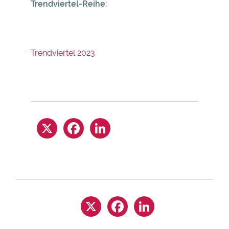
Trendviertel-Reihe
:
Trendviertel 2023