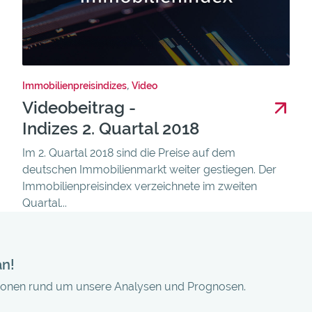
Immobilienpreisindizes
,
Video
Videobeitrag -
Indizes 2. Quartal 2018
Im 2. Quartal 2018 sind die Preise auf dem
deutschen Immobilienmarkt weiter gestiegen. Der
Immobilienpreisindex verzeichnete im zweiten
Quartal...
an!
tionen rund um unsere Analysen und Prognosen.