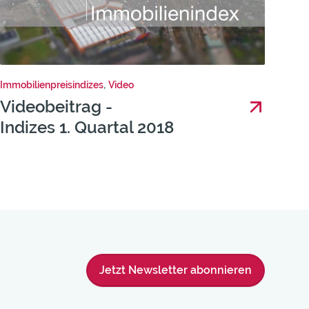
Immobilienpreisindizes
,
Video
Videobeitrag -
Indizes 1. Quartal 2018
Jetzt Newsletter abonnieren