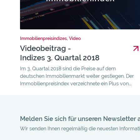
Immobilienpreisindizes
,
Video
Videobeitrag -
Indizes 3. Quartal 2018
Im 3. Quartal 2018 sind die Preise auf dem
deutschen Immobilienmarkt weiter gestiegen. Der
Immobilienpreisindex verzeichnete ein Plus von...
Melden Sie sich für unseren Newsletter 
Wir senden Ihnen regelmäßig die neuesten Informa