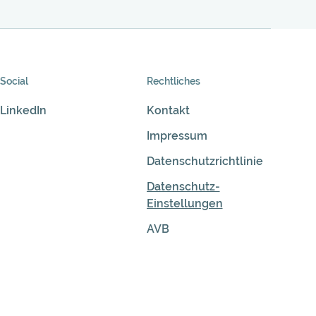
Social
Rechtliches
LinkedIn
Kontakt
Impressum
Datenschutzrichtlinie
Datenschutz-
Einstellungen
AVB