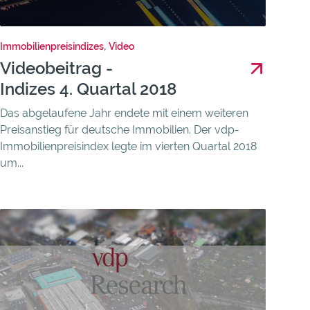
Immobilienpreisindizes
,
Video
Videobeitrag -
Indizes 4. Quartal 2018
Das abgelaufene Jahr endete mit einem weiteren
Preisanstieg für deutsche Immobilien. Der vdp-
Immobilienpreisindex legte im vierten Quartal 2018
um...