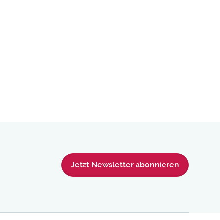
Jetzt Newsletter abonnieren