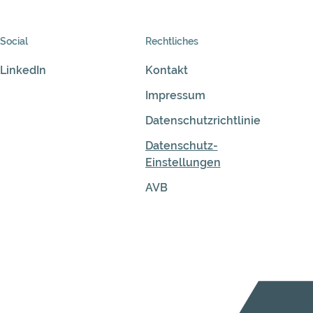
Social
Rechtliches
LinkedIn
Kontakt
Impressum
Datenschutzrichtlinie
Datenschutz-
Einstellungen
AVB