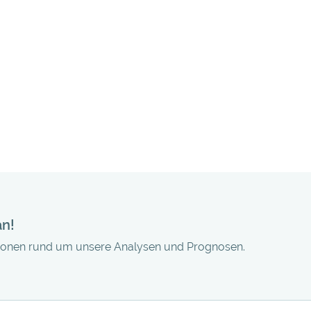
an!
tionen rund um unsere Analysen und Prognosen.