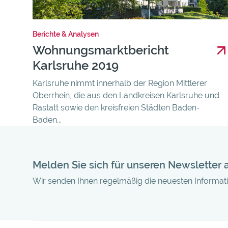
Berichte & Analysen
Wohnungsmarktbericht
Karlsruhe 2019
Karlsruhe nimmt innerhalb der Region Mittlerer
Oberrhein, die aus den Landkreisen Karlsruhe und
Rastatt sowie den kreisfreien Städten Baden-
Baden...
Melden Sie sich für unseren Newsletter 
Wir senden Ihnen regelmäßig die neuesten Informa