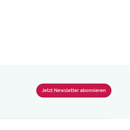
Jetzt Newsletter abonnieren