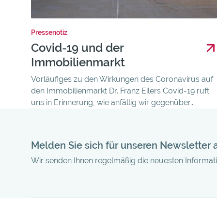
Pressenotiz
Covid-19 und der
Immobilienmarkt
Vorläufiges zu den Wirkungen des Coronavirus auf
den Immobilienmarkt Dr. Franz Eilers Covid-19 ruft
uns in Erinnerung, wie anfällig wir gegenüber...
Melden Sie sich für unseren Newsletter 
Wir senden Ihnen regelmäßig die neuesten Informa