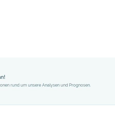
an!
tionen rund um unsere Analysen und Prognosen.