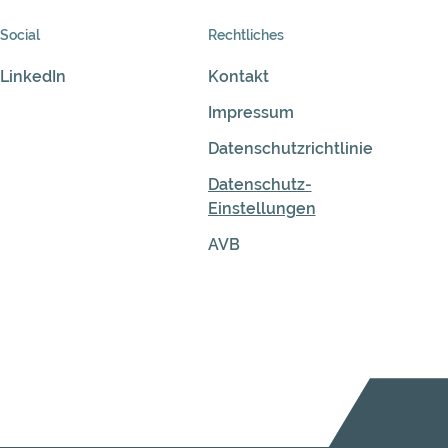
Social
Rechtliches
LinkedIn
Kontakt
Impressum
Datenschutzrichtlinie
Datenschutz-
Einstellungen
AVB