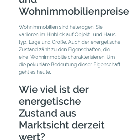
Wohnimmobilienpreise
Wohnimmobilien sind heterogen. Sie
variieren im Hinblick auf Objekt- und Haus-
typ, Lage und Größe. Auch der energetische
Zustand zählt zu den Eigenschaften, die
eine Wohnimmobilie charakterisieren. Um
die pekuniäre Bedeutung dieser Eigenschaft
geht es heute.
Wie viel ist der
energetische
Zustand aus
Marktsicht derzeit
wert?