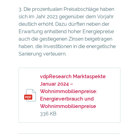
3. Die prozentualen Preisabschläge haben
sich im Jahr 2023 gegenüber dem Vorjahr
deutlich erhöht. Dazu dürften neben der
Erwartung anhaltend hoher Energiepreise
auch die gestiegenen Zinsen beigetragen
haben, die Investitionen in die energetische
Sanierung verteuern.
vdpResearch Marktaspekte
Januar 2024 –
Wohnimmobilienpreise:
Energieverbrauch und
Wohnimmobilienpreise
336 KB