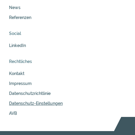
News
Referenzen
Social
LinkedIn
Rechtliches
Kontakt
Impressum
Datenschutzrichtlinie
Datenschutz-Einstellungen
AVB