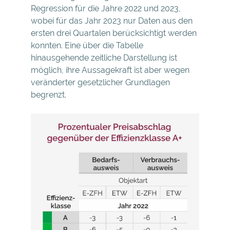
Regression für die Jahre 2022 und 2023,
wobei für das Jahr 2023 nur Daten aus den
ersten drei Quartalen berücksichtigt werden
konnten. Eine über die Tabelle
hinausgehende zeitliche Darstellung ist
möglich, ihre Aussagekraft ist aber wegen
veränderter gesetzlicher Grundlagen
begrenzt.