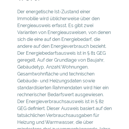
Der energetische Ist-Zustand einer
Immobilie wird üblicherweise über den
Energieausweis erfasst. Es gibt zwei
Varianten von Energieausweisen, von denen
sich die eine auf den Energiebedarf, die
andere auf den Energieverbrauch bezieht.
Der Energiebedarfsausweis ist in § 81 GEG
geregelt. Auf der Grundlage von Baujahr,
Gebäudetyp, Anzahl Wohnungen,
Gesamtwohnfläche und technischen
Gebäude- und Heizungsdaten sowie
standardisierten Rahmendaten wird hier ein
rechnerischer Bedarfswert ausgewiesen.
Der Energieverbrauchsausweis ist in § 82
GEG definiert. Dieser Ausweis basiert auf den
tatsächlichen Verbrauchsausgaben für
Heizung und Warmwasser, die über