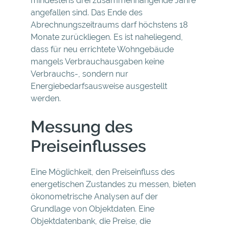
mindestens drei zusammenhängende Jahre
angefallen sind. Das Ende des
Abrechnungszeitraums darf höchstens 18
Monate zurückliegen. Es ist naheliegend,
dass für neu errichtete Wohngebäude
mangels Verbrauchausgaben keine
Verbrauchs-, sondern nur
Energiebedarfsausweise ausgestellt
werden.
Messung des
Preiseinflusses
Eine Möglichkeit, den Preiseinfluss des
energetischen Zustandes zu messen, bieten
ökonometrische Analysen auf der
Grundlage von Objektdaten. Eine
Objektdatenbank, die Preise, die