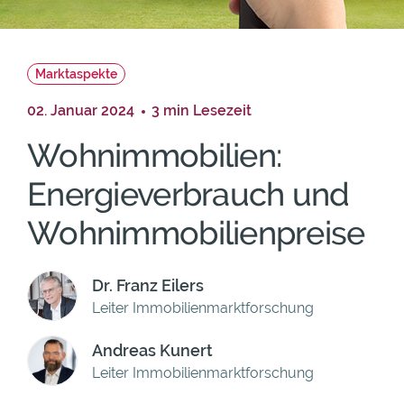
Marktaspekte
02. Januar 2024
3 min Lesezeit
Wohnimmobilien:
Energieverbrauch und
Wohnimmobilienpreise
Dr. Franz Eilers
Leiter Immobilienmarktforschung
Andreas Kunert
Leiter Immobilienmarktforschung