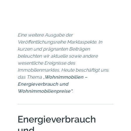
Eine weitere Ausgabe der
Veröffentlichungsreihe Marktaspekte. In
kurzen und prägnanten Beiträgen
beleuchten wir aktuelle sowie andere
wesentliche Ereignisse des
Immobilienmarktes. Heute beschäftigt uns
das Thema „
Wohnimmobilien –
Energieverbrauch und
Wohnimmobilienpreise“
.
Energieverbrauch
und