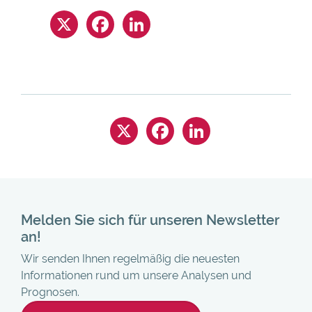
Melden Sie sich für unseren Newsletter
an!
Wir senden Ihnen regelmäßig die neuesten
Informationen rund um unsere Analysen und
Prognosen.