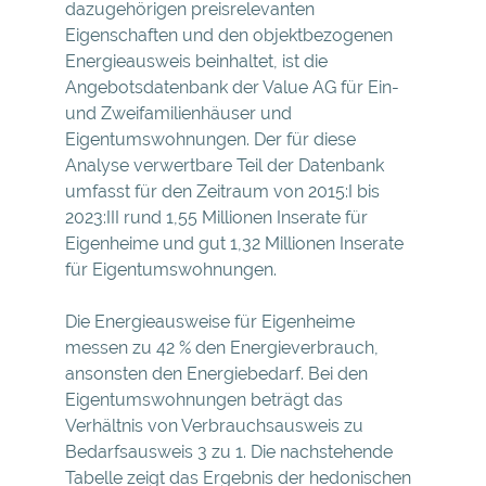
dazugehörigen preisrelevanten
Eigenschaften und den objektbezogenen
Energieausweis beinhaltet, ist die
Angebotsdatenbank der Value AG für Ein-
und Zweifamilienhäuser und
Eigentumswohnungen. Der für diese
Analyse verwertbare Teil der Datenbank
umfasst für den Zeitraum von 2015:I bis
2023:III rund 1,55 Millionen Inserate für
Eigenheime und gut 1,32 Millionen Inserate
für Eigentumswohnungen.
Die Energieausweise für Eigenheime
messen zu 42 % den Energieverbrauch,
ansonsten den Energiebedarf. Bei den
Eigentumswohnungen beträgt das
Verhältnis von Verbrauchsausweis zu
Bedarfsausweis 3 zu 1. Die nachstehende
Tabelle zeigt das Ergebnis der hedonischen