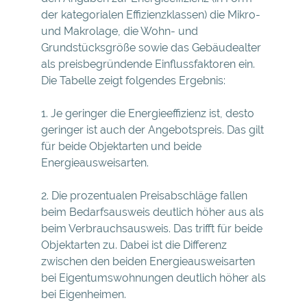
der kategorialen Effizienzklassen) die Mikro-
und Makrolage, die Wohn- und
Grundstücksgröße sowie das Gebäudealter
als preisbegründende Einflussfaktoren ein.
Die Tabelle zeigt folgendes Ergebnis:
1. Je geringer die Energieeffizienz ist, desto
geringer ist auch der Angebotspreis. Das gilt
für beide Objektarten und beide
Energieausweisarten.
2. Die prozentualen Preisabschläge fallen
beim Bedarfsausweis deutlich höher aus als
beim Verbrauchsausweis. Das trifft für beide
Objektarten zu. Dabei ist die Differenz
zwischen den beiden Energieausweisarten
bei Eigentumswohnungen deutlich höher als
bei Eigenheimen.