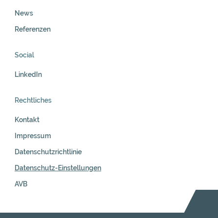
News
Referenzen
Social
LinkedIn
Rechtliches
Kontakt
Impressum
Datenschutzrichtlinie
Datenschutz-Einstellungen
AVB