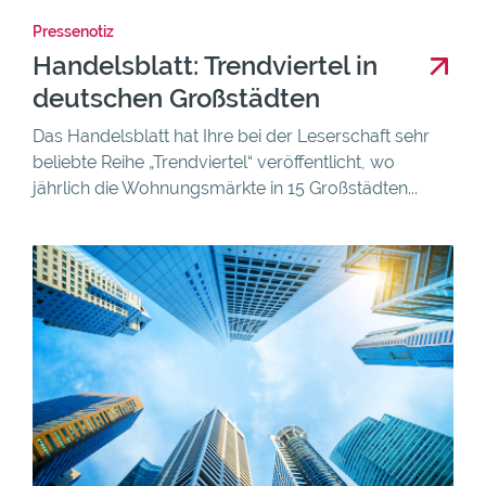
Pressenotiz
Handelsblatt: Trendviertel in
deutschen Großstädten
Das Handelsblatt hat Ihre bei der Leserschaft sehr
beliebte Reihe „Trendviertel“ veröffentlicht, wo
jährlich die Wohnungsmärkte in 15 Großstädten...