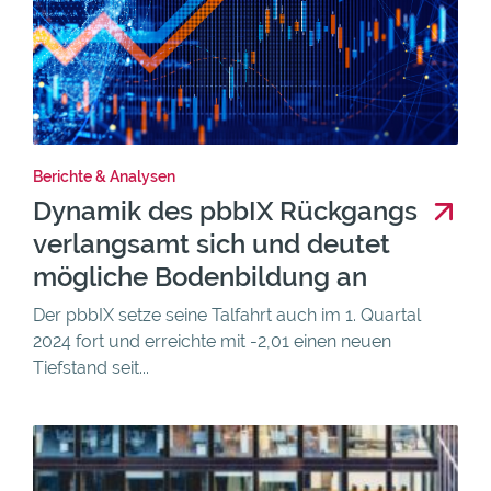
Berichte & Analysen
Dynamik des pbbIX Rückgangs
verlangsamt sich und deutet
mögliche Bodenbildung an
Der pbbIX setze seine Talfahrt auch im 1. Quartal
2024 fort und erreichte mit -2,01 einen neuen
Tiefstand seit...