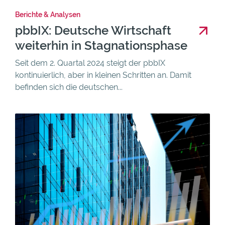
Berichte & Analysen
pbbIX: Deutsche Wirtschaft
weiterhin in Stagnationsphase
Seit dem 2. Quartal 2024 steigt der pbbIX
kontinuierlich, aber in kleinen Schritten an. Damit
befinden sich die deutschen...