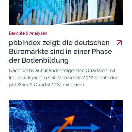
Berichte & Analysen
pbbIndex zeigt: die deutschen
Büromärkte sind in einer Phase
der Bodenbildung
Nach sechs aufeinander folgenden Quartalen mit
Indexrückgängen seit Jahresende 2022 konnte der
pbbIX im 2. Quartal 2024 mit einem...