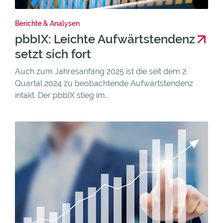
Berichte & Analysen
pbbIX: Leichte Aufwärtstendenz
setzt sich fort
Auch zum Jahresanfang 2025 ist die seit dem 2.
Quartal 2024 zu beobachtende Aufwärtstendenz
intakt. Der pbbIX stieg im...