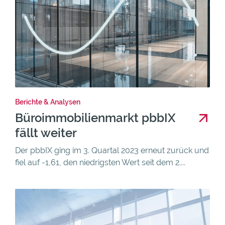
Berichte & Analysen
Büroimmobilienmarkt pbbIX
fällt weiter
Der pbbIX ging im 3. Quartal 2023 erneut zurück und
fiel auf -1,61, den niedrigsten Wert seit dem 2....