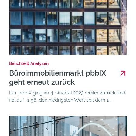
Berichte & Analysen
Büroimmobilienmarkt pbbIX
geht erneut zurück
Der pbbIX ging im 4. Quartal 2023 weiter zurück und
fiel auf -1,96, den niedrigsten Wert seit dem 1....