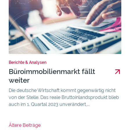
Berichte & Analysen
Büroimmobilienmarkt fällt
weiter
Die deutsche Wirtschaft kommt gegenwärtig nicht
von der Stelle. Das reale Bruttoinlandsprodukt blieb
auch im 1. Quartal 2023 unverändert,...
Beitragsnavigation
Ältere Beiträge