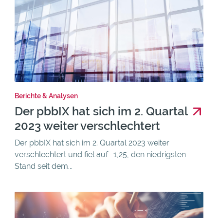
Berichte & Analysen
Der pbbIX hat sich im 2. Quartal
2023 weiter verschlechtert
Der pbbIX hat sich im 2. Quartal 2023 weiter
verschlechtert und fiel auf -1,25, den niedrigsten
Stand seit dem...